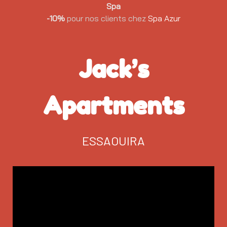
Spa
-10%
pour nos clients chez
Spa Azur
Jack’s
Apartments
ESSAOUIRA