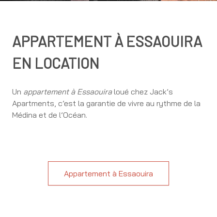
APPARTEMENT À ESSAOUIRA
EN LOCATION
Un
appartement à Essaouira
loué chez Jack’s
Apartments, c’est la garantie de vivre au rythme de la
Médina et de l’Océan.
Appartement à Essaouira