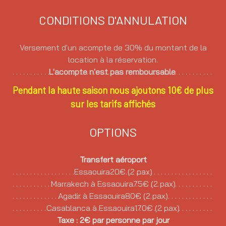
CONDITIONS D'ANNULATION
Versement d'un acompte de 30% du montant de la
location à la réservation.
L'acompte n'est pas remboursable
Pendant la haute saison nous ajoutons 10€ de plus
sur les tarifs affichés
OPTIONS
Transfert aéroport
Essaouira20€ (2 pax)
Marrakech à Essaouira75€ (2 pax)
Agadir à Essaouira80€ (2 pax)
Casablanca à Essaouira170€ (2 pax)
Taxe : 2€ par personne par jour