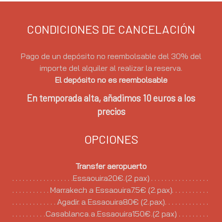
CONDICIONES DE CANCELACIÓN
Pago de un depósito no reembolsable del 30% del
importe del alquiler al realizar la reserva.
El depósito no es reembolsable
En temporada alta, añadimos 10 euros a los
precios
OPCIONES
Transfer aeropuerto
Essaouira20€ (2 pax)
Marrakech a Essaouira75€ (2 pax)
Agadir a Essaouira80€ (2 pax)
Casablanca a Essaouira150€ (2 pax)