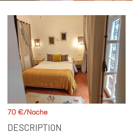
70 €/Noche
DESCRIPTION