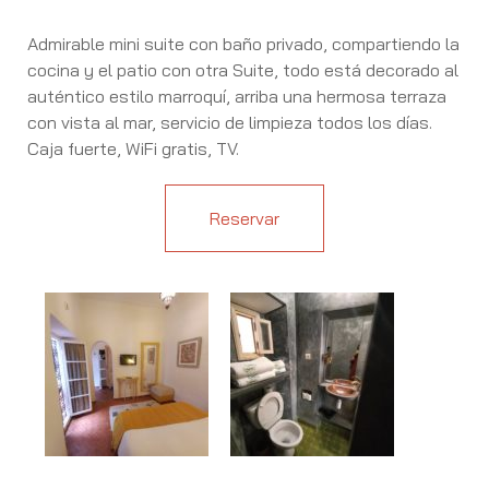
Admirable mini suite con baño privado, compartiendo la
cocina y el patio con otra Suite, todo está decorado al
auténtico estilo marroquí, arriba una hermosa terraza
con vista al mar, servicio de limpieza todos los días.
Caja fuerte, WiFi gratis, TV.
Reservar