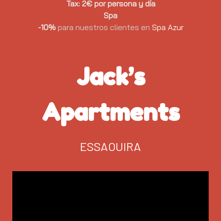
Tax: 2€ por persona y día
Spa
-10%
para nuestros clientes en
Spa Azur
Jack’s
Apartments
ESSAOUIRA