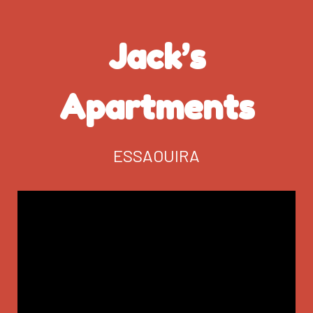
Jack’s
Apartments
ESSAOUIRA